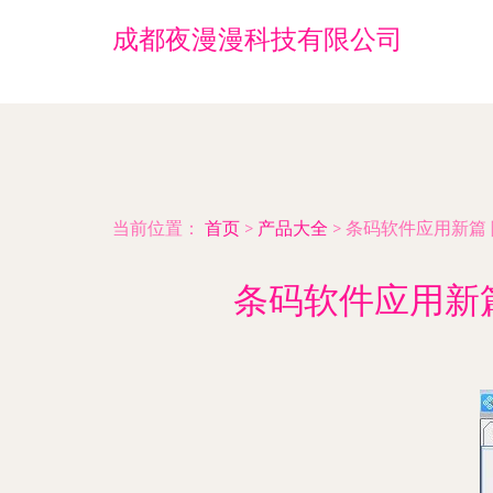
成都夜漫漫科技有限公司
当前位置：
首页
>
产品大全
>
条码软件应用新篇 
条码软件应用新