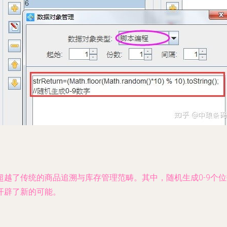
超越了传统的商品追溯与库存管理范畴。其中，随机生成0-9个
开辟了新的可能。