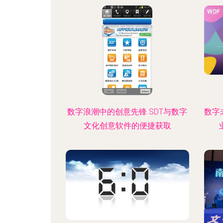
数字浪潮中的创意先锋 SDT与数字
数字
文化创意软件的便捷获取