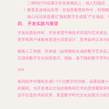
二维码打印或展示在实体物品上；他人扫描后，
教育及游戏化应用
：在创意教育软件中，利用随
核心玩法就是通过“随机数字生成器”产生挑战
四、 开发实践与展望
开发此类软件时，开发者需平衡技术实现与艺术表达
美学和用户体验角度进行深度设计，思考如何让冰冷
随着人工智能、区块链（如将随机生成的数字艺术品
沉浸的数字文化创意形式。例如，基于随机数字序列
###
条码软件中随机生成0-9个位数字的功能，虽看似微
的规则。当开发者以文化的视角和艺术的思维重新审
这不仅是技术的应用，更是数字时代文化创新活力的