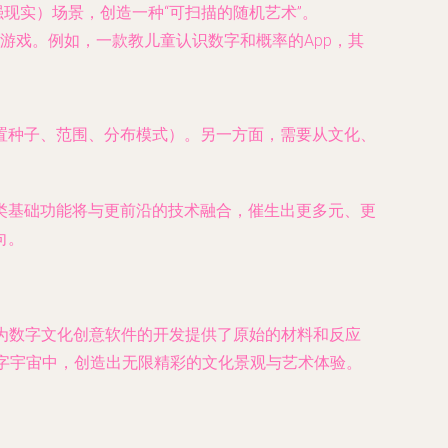
现实）场景，创造一种“可扫描的随机艺术”。
游戏。例如，一款教儿童认识数字和概率的App，其
置种子、范围、分布模式）。另一方面，需要从文化、
类基础功能将与更前沿的技术融合，催生出更多元、更
向。
，为数字文化创意软件的开发提供了原始的材料和反应
字宇宙中，创造出无限精彩的文化景观与艺术体验。