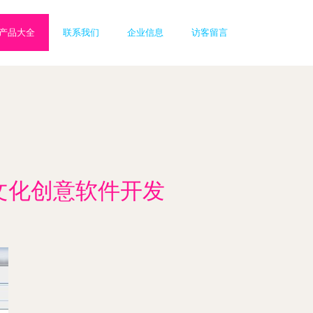
产品大全
联系我们
企业信息
访客留言
文化创意软件开发