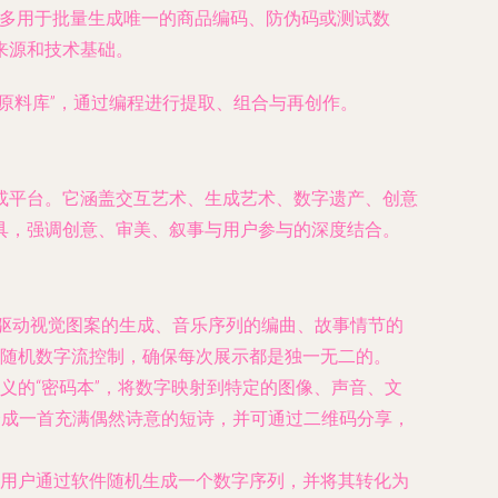
初多用于批量生成唯一的商品编码、防伪码或测试数
来源和技术基础。
原料库”，通过编程进行提取、组合与再创作。
或平台。它涵盖交互艺术、生成艺术、数字遗产、创意
具，强调创意、审美、叙事与用户参与的深度结合。
驱动视觉图案的生成、音乐序列的编曲、故事情节的
随机数字流控制，确保每次展示都是独一无二的。
义的“密码本”，将数字映射到特定的图像、声音、文
组合成一首充满偶然诗意的短诗，并可通过二维码分享，
用户通过软件随机生成一个数字序列，并将其转化为