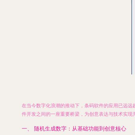
在当今数字化浪潮的推动下，条码软件的应用已远远
件开发之间的一座重要桥梁，为创意表达与技术实现
一、 随机生成数字：从基础功能到创意核心