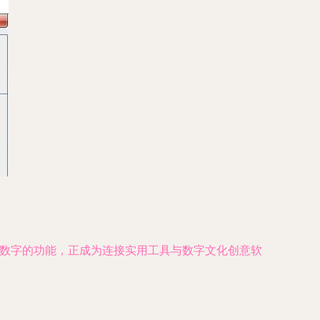
位数字的功能，正成为连接实用工具与数字文化创意软