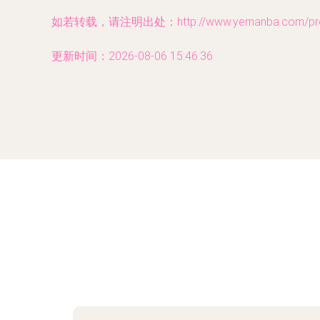
如若转载，请注明出处：http://www.yemanba.com/produ
更新时间：2026-08-06 15:46:36