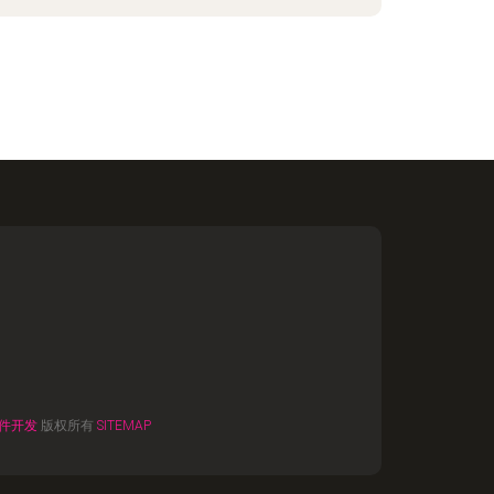
件开发
版权所有
SITEMAP