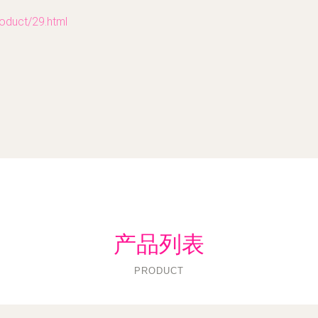
ct/29.html
产品列表
PRODUCT