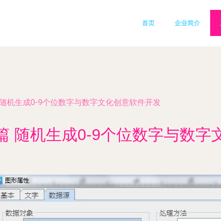
首页
企业简介
随机生成0-9个位数字与数字文化创意软件开发
篇 随机生成0-9个位数字与数字