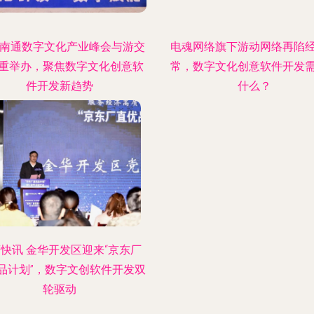
22南通数字文化产业峰会与游交
电魂网络旗下游动网络再陷
重举办，聚焦数字文化创意软
常，数字文化创意软件开发
件开发新趋势
什么？
快讯 金华开发区迎来“京东厂
品计划”，数字文创软件开发双
轮驱动