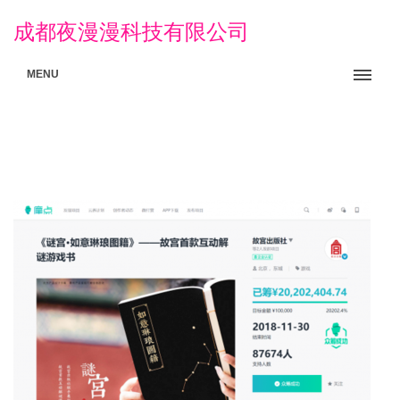
成都夜漫漫科技有限公司
MENU