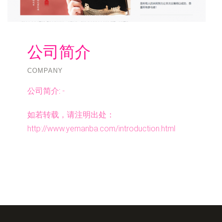
公司简介
COMPANY
公司简介:
-
如若转载，请注明出处：
http://www.yemanba.com/introduction.html