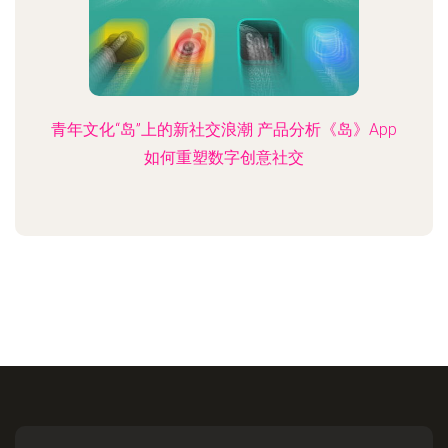
青年文化“岛”上的新社交浪潮 产品分析《岛》App
如何重塑数字创意社交