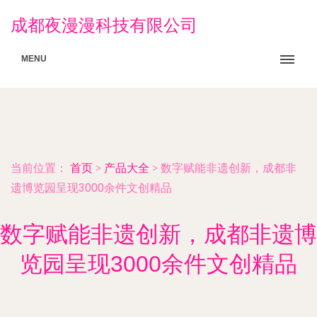
成都夜漫漫科技有限公司
MENU
当前位置：
首页
>
产品大全
>
数字赋能非遗创新，成都非
遗博览园呈现3000余件文创精品
数字赋能非遗创新，成都非遗博
览园呈现3000余件文创精品