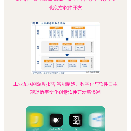
化创意软件开发
工业互联网深度报告 智能制造、数字化与软件自主
驱动数字文化创意软件开发新浪潮