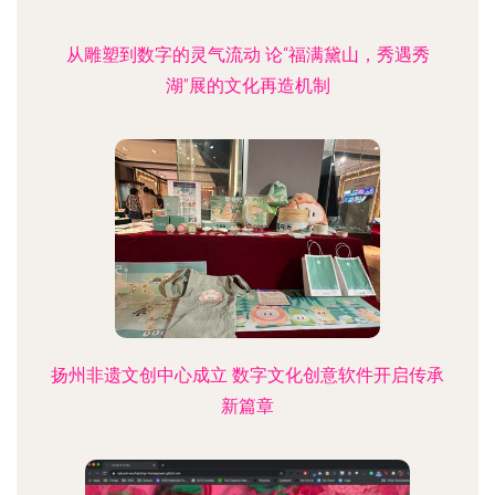
从雕塑到数字的灵气流动 论“福满黛山，秀遇秀
湖”展的文化再造机制
扬州非遗文创中心成立 数字文化创意软件开启传承
新篇章