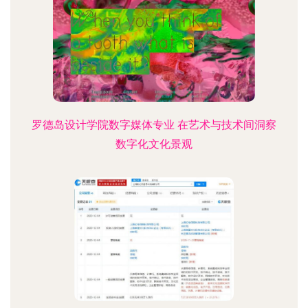
罗德岛设计学院数字媒体专业 在艺术与技术间洞察
数字化文化景观