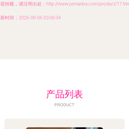
若转载，请注明出处：http://www.yemanba.com/product/17.htm
新时间：2026-08-06 03:06:04
产品列表
PRODUCT