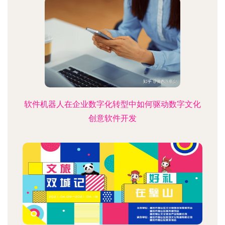
软件机器人在企业数字化转型中如何驱动数字文化
创意软件开发