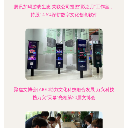
腾讯加码游戏生态 关联公司投资“影之月”工作室，
持股14.5%深耕数字文化创意软件
聚焦文博会| AIGC助力文化科技融合发展 万兴科技
携万兴“天幕”亮相第20届文博会